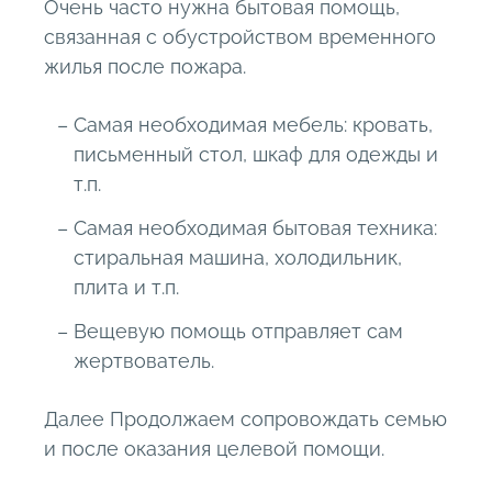
Очень часто нужна бытовая помощь,
связанная с обустройством временного
жилья после пожара.
Самая необходимая мебель: кровать,
письменный стол, шкаф для одежды и
т.п.
Самая необходимая бытовая техника:
стиральная машина, холодильник,
плита и т.п.
Вещевую помощь отправляет сам
жертвователь.
Далее Продолжаем сопровождать семью
и после оказания целевой помощи.