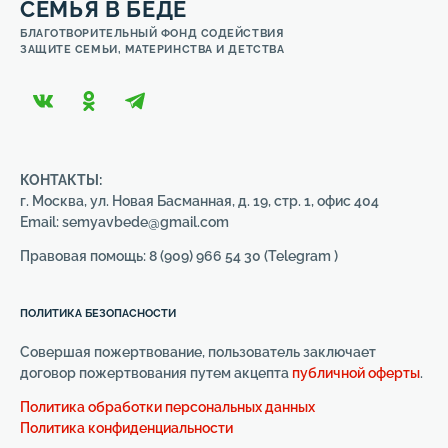
СЕМЬЯ В БЕДЕ
БЛАГОТВОРИТЕЛЬНЫЙ ФОНД СОДЕЙСТВИЯ
ЗАЩИТЕ СЕМЬИ, МАТЕРИНСТВА И ДЕТСТВА
КОНТАКТЫ:
г. Москва, ул. Новая Басманная, д. 19, стр. 1, офис 404
Email: semyavbede@gmail.com
Правовая помощь: 8 (909) 966 54 30 (Telegram )
ПОЛИТИКА БЕЗОПАСНОСТИ
Совершая пожертвование, пользователь заключает
договор пожертвования путем акцепта
публичной оферты
.
Политика обработки персональных данных
Политика конфиденциальности