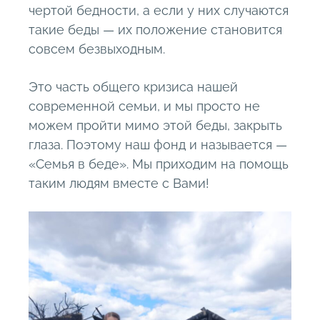
чертой бедности, а если у них случаются
такие беды — их положение становится
совсем безвыходным.
Это часть общего кризиса нашей
современной семьи, и мы просто не
можем пройти мимо этой беды, закрыть
глаза. Поэтому наш фонд и называется —
«Семья в беде». Мы приходим на помощь
таким людям вместе с Вами!