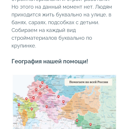
Но этого на данный момент нет. Людям
приходится жить буквально на улице, в
банях, сараях, подсобках с детьми.
Собираем на каждый вид
стройматериалов буквально по
крупинке.
География нашей помощи!