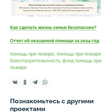
Как сделать жизнь семьи безопаснее?
Отчет об оказанной помощи за 2024 год
помощь при пожаре
,
помощь при пожаре
благотворительнность
,
фонд помощь при
пожаре
Познакомьтесь с другими
проектами