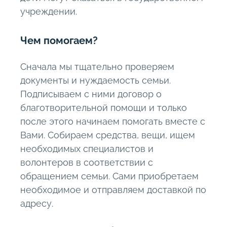
учреждении.
Чем помогаем?
Сначала мы тщательно проверяем
документы и нуждаемость семьи.
Подписываем с ними договор о
благотворительной помощи и только
после этого начинаем помогать вместе с
Вами. Собираем средства, вещи, ищем
необходимых специалистов и
волонтеров в соответствии с
обращением семьи. Сами приобретаем
необходимое и отправляем доставкой по
адресу.