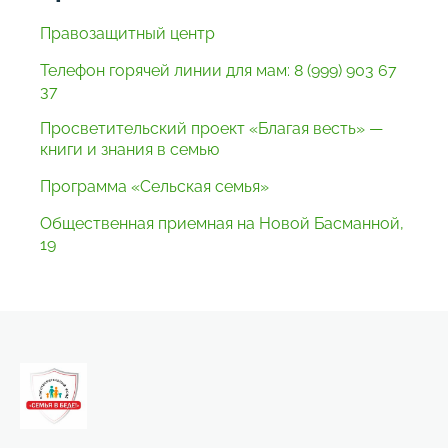
Правозащитный центр
Телефон горячей линии для мам: 8 (999) 903 67
37
Просветительский проект «Благая весть» —
книги и знания в семью
Программа «Сельская семья»
Общественная приемная на Новой Басманной,
19