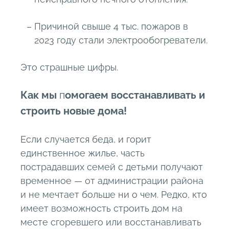
Причиной свыше 4 тыс. пожаров в
2023 году стали электрообогреватели.
Это страшные цифры.
Как мы
п
омогаем восстанавливать и
строить новые дома!
Если случается беда, и горит
единственное жилье, часть
пострадавших семей с детьми получают
временное — от администрации района
и не мечтает больше ни о чем. Редко, кто
имеет возможность строить дом на
месте сгоревшего или восстанавливать