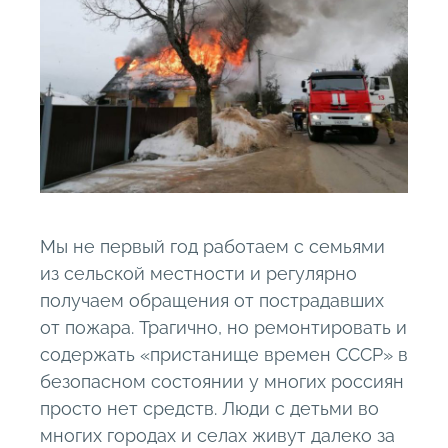
Мы не первый год работаем с семьями
из сельской местности и регулярно
получаем обращения от пострадавших
от пожара. Трагично, но ремонтировать и
содержать «пристанище времен СССР» в
безопасном состоянии у многих россиян
просто нет средств. Люди с детьми во
многих городах и селах живут далеко за