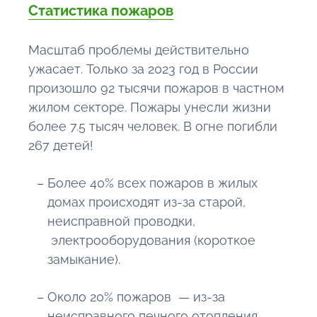
Статистика пожаров
Масштаб проблемы действительно
ужасает. Только за 2023 год в России
произошло 92 тысячи пожаров в частном
жилом секторе. Пожары унесли жизни
более 7.5 тысяч человек. В огне погибли
267 детей!
Более 40% всех пожаров в жилых
домах происходят из-за старой,
неисправной проводки,
электрооборудования (короткое
замыкание).
Около 20% пожаров — из-за
неисправного печного отопления.