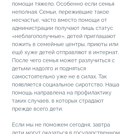
помощи тяжело. Особенно если семья
неполная. Семьи, пережившие такое
несчастье, часто вместо помощи от
администрации получают лишь статус
«неблагополучные», детей приглашают
пожить в семейные центры, приюты или
ещё хуже детей отправляют в интернат,
После чего семья может разлучиться с
детьми надолго и подняться
самостоятельно уже не в силах. Так
появляется социальное сиротство. Наша
помощь направлена на профилактику
таких случаев, в которых страдают
прежде всего дети.
Если мы не поможем сегодня, завтра
дети могут оказаться в государственном