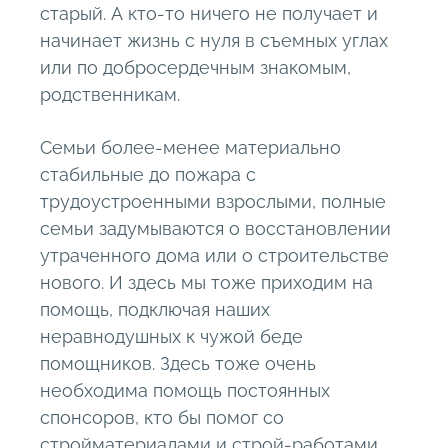
старый. А кто-то ничего не получает и
начинает жизнь с нуля в съемных углах
или по добросердечным знакомым,
родственникам.
Семьи более-менее материально
стабильные до пожара с
трудоустроенными взрослыми, полные
семьи задумываются о восстановлении
утраченного дома или о строительстве
нового. И здесь мы тоже приходим на
помощь, подключая наших
неравнодушных к чужой беде
помощников. Здесь тоже очень
необходима помощь постоянных
спонсоров, кто бы помог со
стройматериалами и строй-работами.