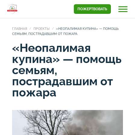
ПОЖЕРТВОВАТЬ
ГЛАВНАЯ
ПРОЕКТЫ
«НЕОПАЛИМАЯ КУПИНА» — ПОМОЩЬ
СЕМЬЯМ, ПОСТРАДАВШИМ ОТ ПОЖАРА
«Неопалимая
купина» — помощь
семьям,
пострадавшим от
пожара