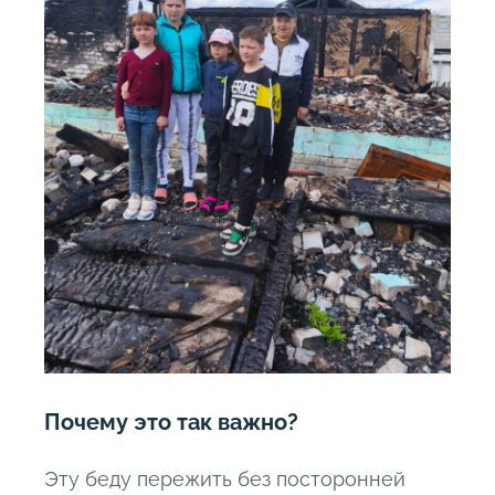
Почему это так важно?
Эту беду пережить без посторонней