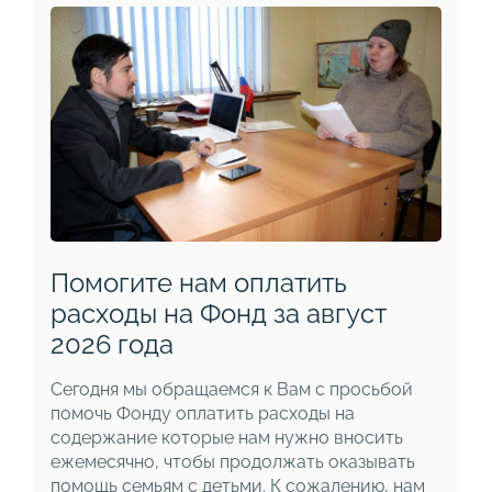
Помогите нам оплатить
расходы на Фонд за август
2026 года
Сегодня мы обращаемся к Вам с просьбой
помочь Фонду оплатить расходы на
содержание которые нам нужно вносить
ежемесячно, чтобы продолжать оказывать
помощь семьям с детьми. К сожалению, нам