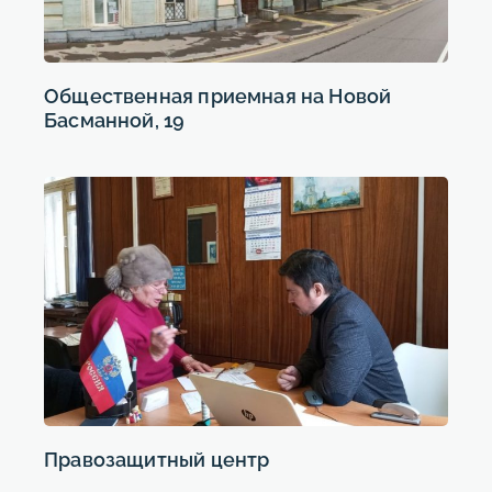
Общественная приемная на Новой
Басманной, 19
Правозащитный центр