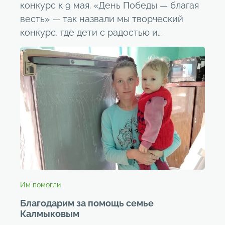
конкурс к 9 мая. «День Победы — благая
весть» — так назвали мы творческий
конкурс, где дети с радостью и…
Им помогли
Благодарим за помощь семье
Калмыковым