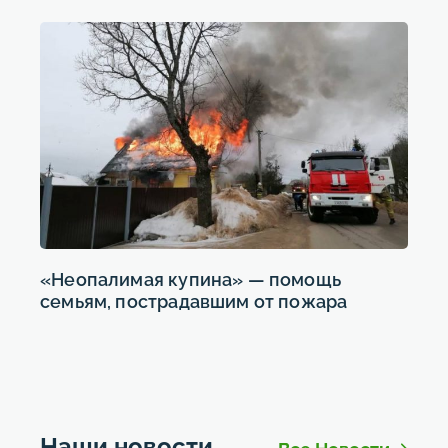
«Неопалимая купина» — помощь
семьям, пострадавшим от пожара
Наши новости