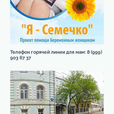
Телефон горячей линии для мам: 8 (999)
903 67 37