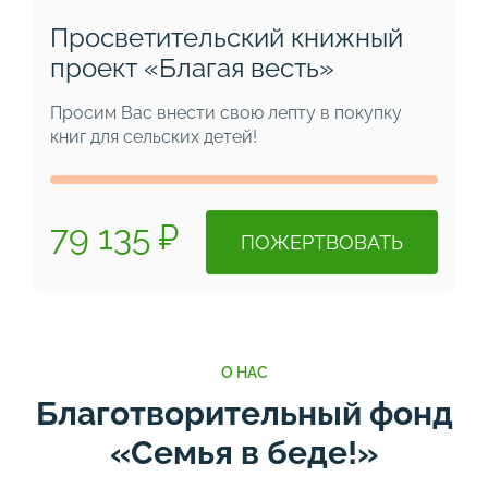
Просветительский книжный
проект «Благая весть»
Просим Вас внести свою лепту в покупку
книг для сельских детей!
79 135 ₽
ПОЖЕРТВОВАТЬ
О НАС
Благотворительный фонд
«Семья в беде!»