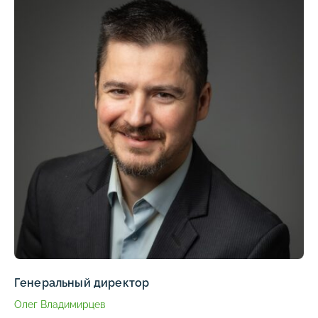
Генеральный директор
Олег Владимирцев