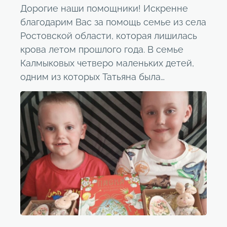
Дорогие наши помощники! Искренне
благодарим Вас за помощь семье из села
Ростовской области, которая лишилась
крова летом прошлого года. В семье
Калмыковых четверо маленьких детей,
одним из которых Татьяна была…