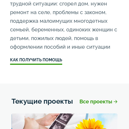
трудной ситуации: сгорел дом, нужен
ремонт на селе, проблемы с законом,
поддержка малоимущих многодетных
семьей, беременных, одиноких женщин с
детьми, пожилых людей, помощь в
оформлении пособий и иные ситуации
КАК ПОЛУЧИТЬ ПОМОЩЬ
Текущие проекты
Все проекты