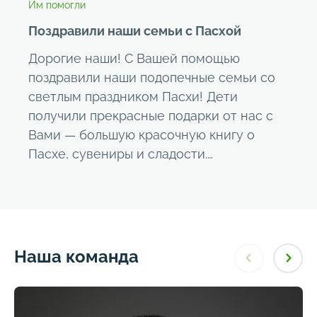
Им помогли
Поздравили наши семьи с Пасхой
Дорогие наши! С Вашей помощью
поздравили наши подопечные семьи со
светлым праздником Пасхи! Дети
получили прекрасные подарки от нас с
Вами — большую красочную книгу о
Пасхе, сувениры и сладости.…
Наша команда