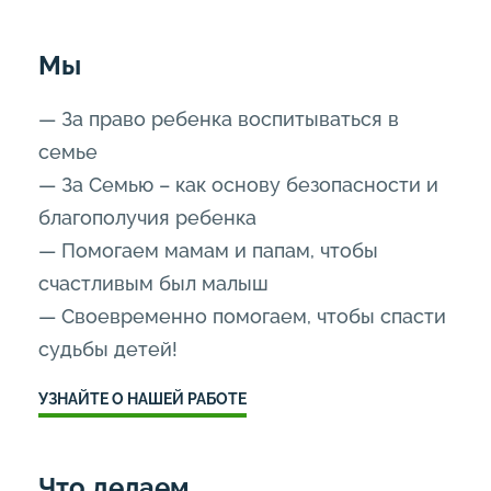
Мы
— За право ребенка воспитываться в
семье
— За Семью – как основу безопасности и
благополучия ребенка
— Помогаем мамам и папам, чтобы
счастливым был малыш
— Своевременно помогаем, чтобы спасти
судьбы детей!
УЗНАЙТЕ О НАШЕЙ РАБОТЕ
Что делаем…