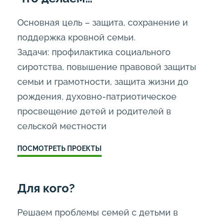
Основная цель – защита, сохранение и
поддержка кровной семьи.
Задачи: профилактика социального
сиротства, повышение правовой защиты
семьи и грамотности, защита жизни до
рождения, духовно-патриотическое
просвещение детей и родителей в
сельской местности
ПОСМОТРЕТЬ ПРОЕКТЫ
Для кого?
Решаем проблемы семей с детьми в