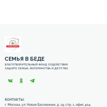
СЕМЬЯ В БЕДЕ
БЛАГОТВОРИТЕЛЬНЫЙ ФОНД СОДЕЙСТВИЯ
ЗАЩИТЕ СЕМЬИ, МАТЕРИНСТВА И ДЕТСТВА
КОНТАКТЫ:
г. Москва, ул. Новая Басманная, д. 19, стр. 1, офис 404