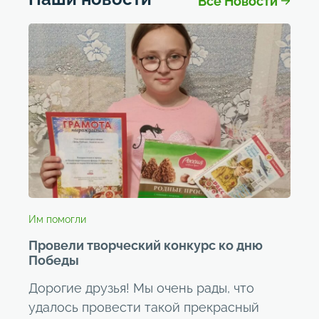
Все Новости
Им помогли
Провели творческий конкурс ко дню
Победы
Дорогие друзья! Мы очень рады, что
удалось провести такой прекрасный