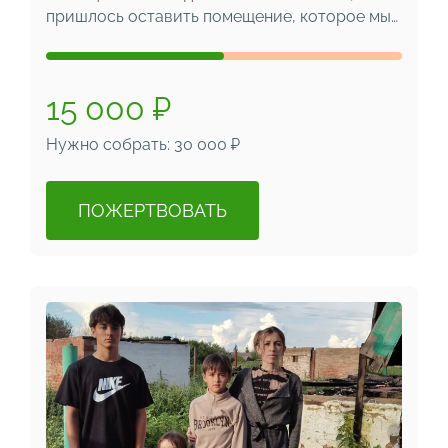
пришлось оставить помещение, которое мы…
15 000 ₽
Нужно собрать: 30 000 ₽
ПОЖЕРТВОВАТЬ