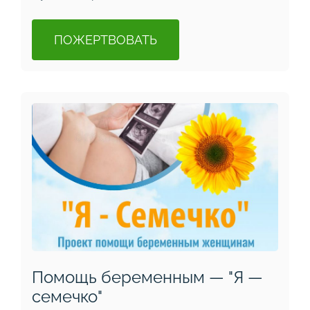
ПОЖЕРТВОВАТЬ
Помощь беременным — "Я —
семечко"