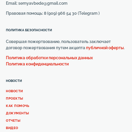
Email: semyavbede@gmail.com
Правовая помощь: 8 (909) 966 54 30 (Telegram )
ПОЛИТИКА БЕЗОПАСНОСТИ
Совершая пожертвование, пользователь заключает
договор пожертвования путем акцепта
публичной оферты
.
Политика обработки персональных данных
Политика конфиденциальности
НОВОСТИ
НОВОСТИ
ПРОЕКТЫ
КАК ПОМОЧЬ
ДОКУМЕНТЫ
ОТЧЕТЫ
ВИДЕО