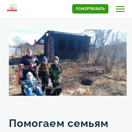
ПОЖЕРТВОВАТЬ
Помогаем семьям