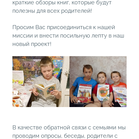
краткие обзоры книг, которые будут
полезны для всех родителей!
Просим Вас присоединиться к нашей
миссии и внести посильную лепту в наш
новый проект!
В качестве обратной связи с семьями мы
проводим опросы, беседы, родители с