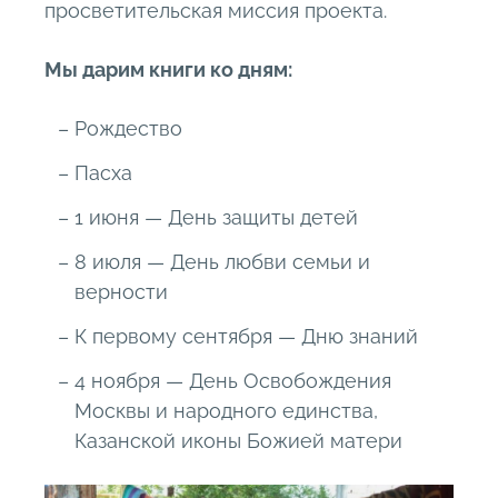
просветительская миссия проекта.
Мы дарим книги ко дням:
Рождество
Пасха
1 июня — День защиты детей
8 июля — День любви семьи и
верности
К первому сентября — Дню знаний
4 ноября — День Освобождения
Москвы и народного единства,
Казанской иконы Божией матери