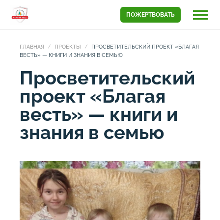
ПОЖЕРТВОВАТЬ
ГЛАВНАЯ
ПРОЕКТЫ
ПРОСВЕТИТЕЛЬСКИЙ ПРОЕКТ «БЛАГАЯ
ВЕСТЬ» — КНИГИ И ЗНАНИЯ В СЕМЬЮ
Просветительский
проект «Благая
весть» — книги и
знания в семью