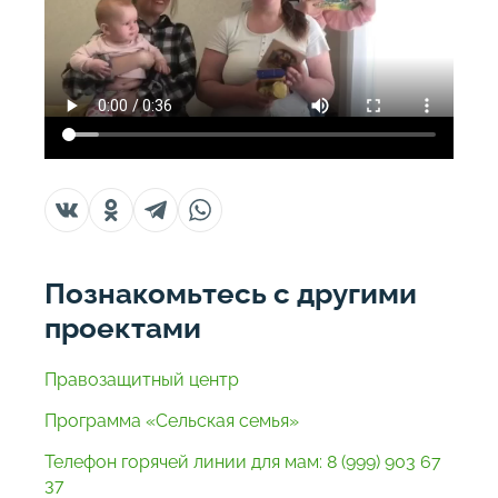
Познакомьтесь с другими
проектами
Правозащитный центр
Программа «Сельская семья»
Телефон горячей линии для мам: 8 (999) 903 67
37