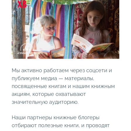
Мы активно работаем через соцсети и
публикуем медиа — материалы,
посвященные книгам и нашим книжным
акциям, которые охватывают
значительную аудиторию.
Наши партнеры книжные блогеры
отбирают полезные книги, и проводят