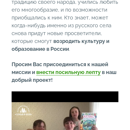
традицию своего народа, учились любить
его многообразие, и по возможности
приобщались к ним. Кто знает, может
когда-нибудь именно из русского села
снова придут новые просветители,
которые смогут
возродить культуру и
образование в России
.
Просим Вас присоединиться к нашей
миссии и
внести посильную лепту
в наш
добрый проект!