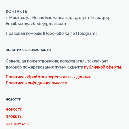
КОНТАКТЫ:
г. Москва, ул. Новая Басманная, д. 19, стр. 1, офис 404
Email: semyavbede@gmail.com
Правовая помощь: 8 (909) 966 54 30 (Telegram )
ПОЛИТИКА БЕЗОПАСНОСТИ
Совершая пожертвование, пользователь заключает
договор пожертвования путем акцепта
публичной оферты
.
Политика обработки персональных данных
Политика конфиденциальности
НОВОСТИ
НОВОСТИ
ПРОЕКТЫ
КАК ПОМОЧЬ