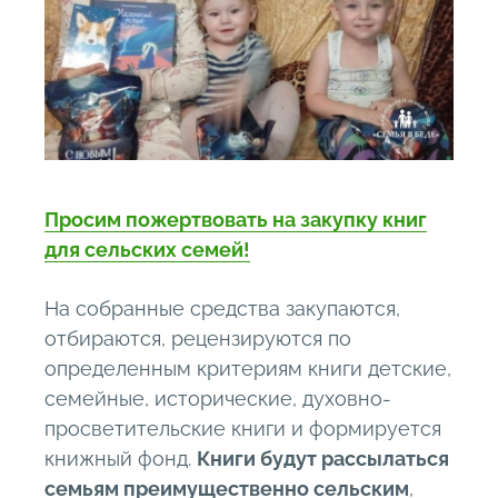
Просим пожертвовать на закупку книг
для сельских семей!
На собранные средства закупаются,
отбираются, рецензируются по
определенным критериям книги детские,
семейные, исторические, духовно-
просветительские книги и формируется
книжный фонд.
Книги будут рассылаться
семьям преимущественно сельским
,