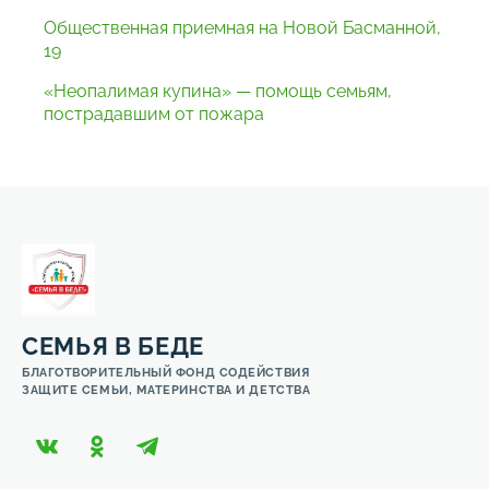
Общественная приемная на Новой Басманной,
19
«Неопалимая купина» — помощь семьям,
пострадавшим от пожара
СЕМЬЯ В БЕДЕ
БЛАГОТВОРИТЕЛЬНЫЙ ФОНД СОДЕЙСТВИЯ
ЗАЩИТЕ СЕМЬИ, МАТЕРИНСТВА И ДЕТСТВА