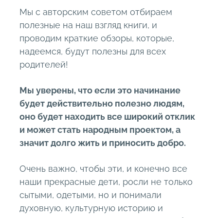
Мы с авторским советом отбираем
полезные на наш взгляд книги, и
проводим краткие обзоры, которые,
надеемся, будут полезны для всех
родителей!
Мы уверены, что если это начинание
будет действительно полезно людям,
оно будет находить все широкий отклик
и может стать народным проектом, а
значит долго жить и приносить добро.
Очень важно, чтобы эти, и конечно все
наши прекрасные дети, росли не только
сытыми, одетыми, но и понимали
духовную, культурную историю и