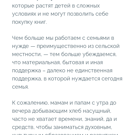
которые растят детей в сложных
условиях и не могут позволить себе
покупку книг.
Чем больше мы работаем с семьями в
нужде — преимущественно из сельской
местности, — тем больше убеждаемся,
что материальная, бытовая и иная
поддержка – далеко не единственная
поддержка, в которой нуждается сегодня
семья.
К сожалению, мамам и папам с утра до
вечера добывающим хлеб насущный,
часто не хватает времени, знаний, да и
средств, чтобы заниматься духовным,