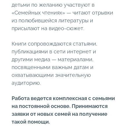
детьми по желанию участвуют в
«Семейных чтениях» — читают отрывки
из полюбившейся литературы и
присылают на видео-сюжет.
Книги сопровождаются статьями,
публикациями в сети интернет и
другими медиа — материалами,
посвященными важным датам и
охватывающими значительную
аудиторию.
Работа ведется комплексная с семьями
на постоянной основе. Принимаются
заявки от новых семей на получение
такой помощи.