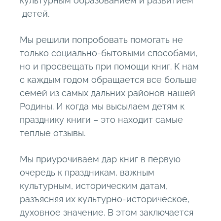
культурным образованием и развитием
детей.
Мы решили попробовать помогать не
только социально-бытовыми способами,
но и просвещать при помощи книг. К нам
с каждым годом обращается все больше
семей из самых дальних районов нашей
Родины. И когда мы высылаем детям к
празднику книги – это находит самые
теплые отзывы.
Мы приурочиваем дар книг в первую
очередь к праздникам, важным
культурным, историческим датам,
разъясняя их культурно-историческое,
духовное значение. В этом заключается