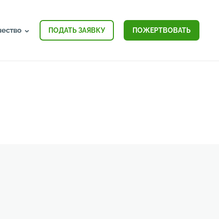
чество
ПОДАТЬ ЗАЯВКУ
ПОЖЕРТВОВАТЬ