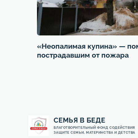
«Неопалимая купина» — по
пострадавшим от пожара
СЕМЬЯ В БЕДЕ
БЛАГОТВОРИТЕЛЬНЫЙ ФОНД СОДЕЙСТВИЯ
ЗАЩИТЕ СЕМЬИ, МАТЕРИНСТВА И ДЕТСТВА