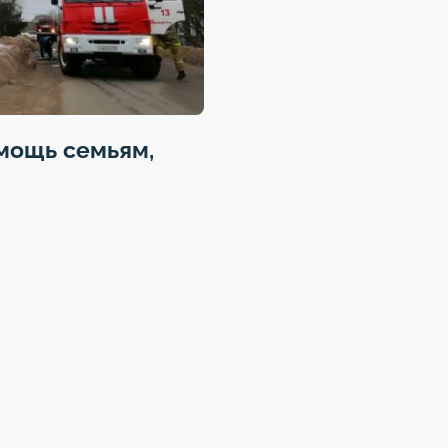
мощь семьям,