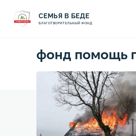
СЕМЬЯ В БЕДЕ
БЛАГОТВОРИТЕЛЬНЫЙ ФОНД
фонд помощь 