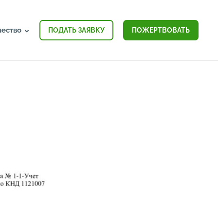
чество
ПОДАТЬ ЗАЯВКУ
ПОЖЕРТВОВАТЬ