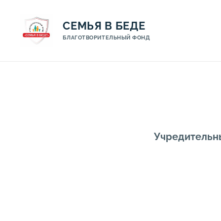
СЕМЬЯ В БЕДЕ
БЛАГОТВОРИТЕЛЬНЫЙ ФОНД
Учредительн