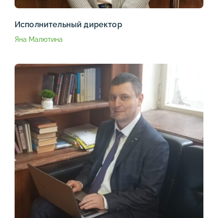
Исполнительный директор
Яна Малютина