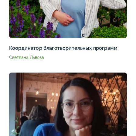
Координатор благотворительных программ
Светлана Львова