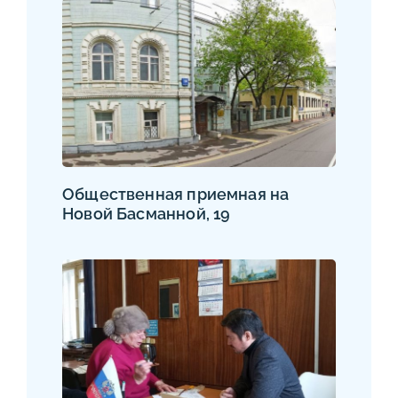
Общественная приемная на
Новой Басманной, 19