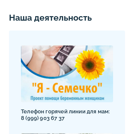
Наша деятельность
Телефон горячей линии для мам:
8 (999) 903 67 37