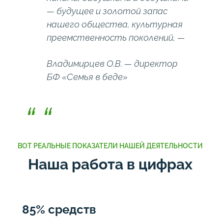
— будущее и золотой запас
нашего общества, культурная
преемственность поколений, —
Владимирцев О.В. — директор
БФ «Семья в беде»
ВОТ РЕАЛЬНЫЕ ПОКАЗАТЕЛИ НАШЕЙ ДЕЯТЕЛЬНОСТИ
Наша работа в цифрах
85% средств