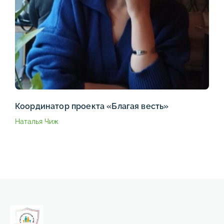
Координатор проекта «Благая весть»
Наталья Чиж