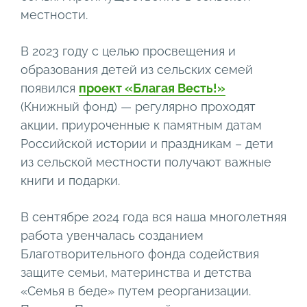
местности.
В 2023 году с целью просвещения и
образования детей из сельских семей
появился
проект «Благая Весть!»
(Книжный фонд) — регулярно проходят
акции, приуроченные к памятным датам
Российской истории и праздникам – дети
из сельской местности получают важные
книги и подарки.
В сентябре 2024 года вся наша многолетняя
работа увенчалась созданием
Благотворительного фонда содействия
защите семьи, материнства и детства
«Семья в беде» путем реорганизации.