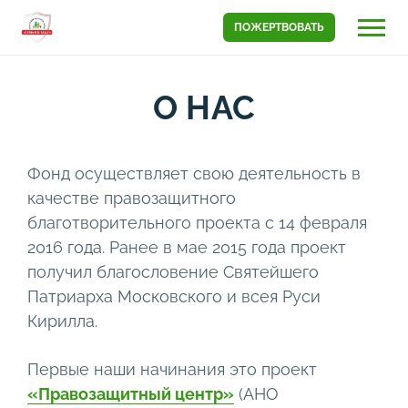
ПОЖЕРТВОВАТЬ
О НАС
Фонд осуществляет свою деятельность в
качестве правозащитного
благотворительного проекта c 14 февраля
2016 года. Ранее в мае 2015 года проект
получил благословение Святейшего
Патриарха Московского и всея Руси
Кирилла.
Первые наши начинания это проект
«Правозащитный центр»
(АНО