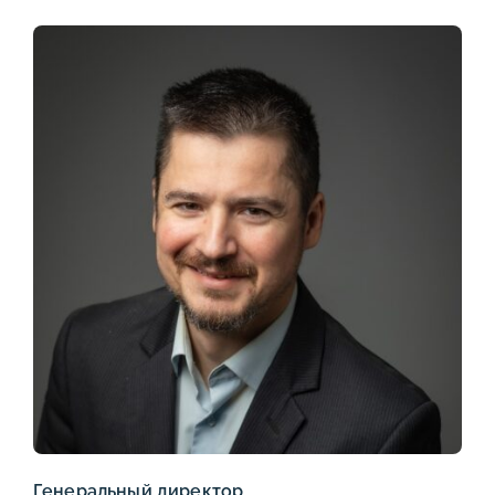
Генеральный директор