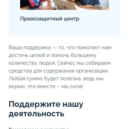
Правозащитный центр
Ваша поддержка — то, что помогает нам
достичь целей и помочь большему
количеству людей. Сейчас мы собираем
средства для содержания организации.
Любая сумма будет полезна, ведь мы
верим, что вместе – мы сила!
Поддержите нашу
деятельность