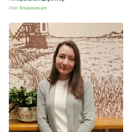
Олег Владимирцев