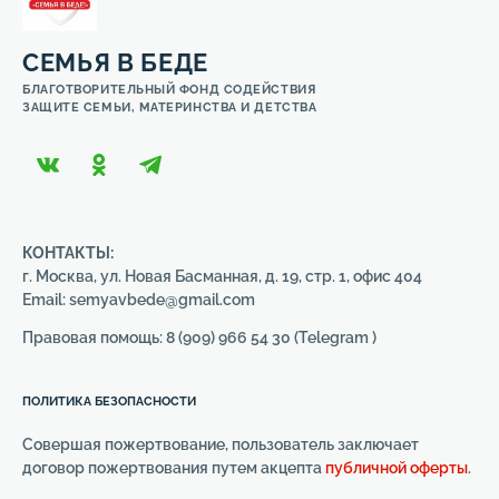
СЕМЬЯ В БЕДЕ
БЛАГОТВОРИТЕЛЬНЫЙ ФОНД СОДЕЙСТВИЯ
ЗАЩИТЕ СЕМЬИ, МАТЕРИНСТВА И ДЕТСТВА
КОНТАКТЫ:
г. Москва, ул. Новая Басманная, д. 19, стр. 1, офис 404
Email: semyavbede@gmail.com
Правовая помощь: 8 (909) 966 54 30 (Telegram )
ПОЛИТИКА БЕЗОПАСНОСТИ
Совершая пожертвование, пользователь заключает
договор пожертвования путем акцепта
публичной оферты
.