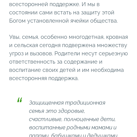
всесторонней поддержке. И мы в
состоянии сами встать на защиту этой
Богом установленной ячейки общества.
Увы, семья, особенно многодетная, кровная
и сельская сегодня подвержена множеству
угроз и вызовов. Родители несут серьезную
ответственность за содержание и
воспитание своих детей и им необходима
всесторонняя поддержка.
Защищенная традиционная
семья это здоровые,
счастливые, полноценные дети,
воспитанные родными мамами и
папами, бабушками и дедушками