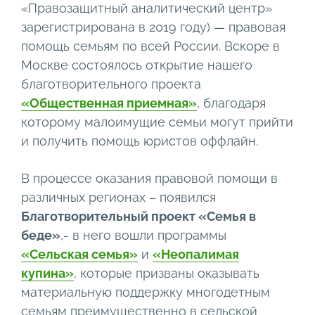
«Правозащитный аналитический центр»
зарегистрирована в 2019 году) — правовая
помощь семьям по всей России. Вскоре в
Москве состоялось открытие нашего
благотворительного проекта
«Общественная приемная»
, благодаря
которому малоимущие семьи могут прийти
и получить помощь юристов оффлайн.
В процессе оказания правовой помощи в
различных регионах – появился
Благотворительный проект «Семья в
беде»
,- в него вошли программы
«Сельская семья»
и
«Неопалимая
купина»
, которые призваны оказывать
материальную поддержку многодетным
семьям преимущественно в сельской