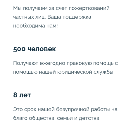
Мы получаем за счет пожертвований
частных лиц. Ваша поддержка
необходима нам!
500 человек
Получают ежегодно правовую помощь с
помощью нашей юридической службы
8 лет
Это срок нашей безупречной работы на
благо общества, семьи и детства