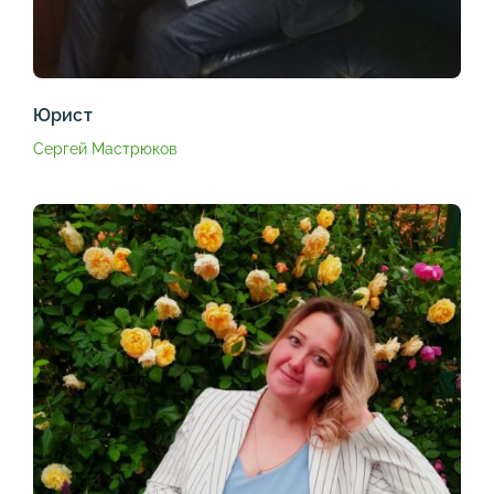
Юрист
Сергей Мастрюков