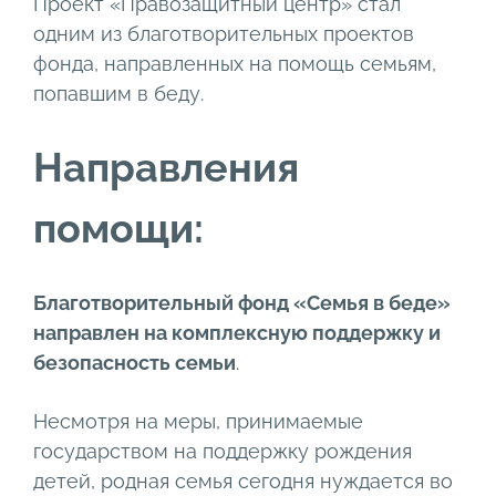
Проект «Правозащитный центр» стал
одним из благотворительных проектов
фонда, направленных на помощь семьям,
попавшим в беду.
Направления
помощи:
Благотворительный фонд «Семья в беде»
направлен на комплексную поддержку и
безопасность семьи
.
Несмотря на меры, принимаемые
государством на поддержку рождения
детей, родная семья сегодня нуждается во