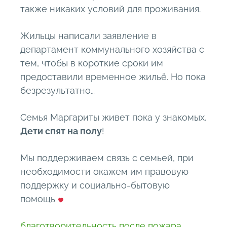
также никаких условий для проживания.
Жильцы написали заявление в
департамент коммунального хозяйства с
тем, чтобы в короткие сроки им
предоставили временное жильё. Но пока
безрезультатно…
Семья Маргариты живет пока у знакомых.
Дети спят на полу
!
Мы поддерживаем связь с семьей, при
необходимости окажем им правовую
поддержку и социально-бытовую
помощь
благотворительность после пожара
,