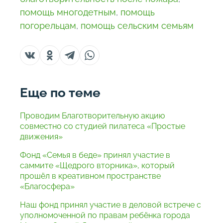
помощь многодетным
,
помощь
погорельцам
,
помощь сельским семьям
Еще по теме
Проводим Благотворительную акцию
совместно со студией пилатеса «Простые
движения»
Фонд «Семья в беде» принял участие в
саммите «Щедрого вторника», который
прошёл в креативном пространстве
«Благосфера»
Наш фонд принял участие в деловой встрече с
уполномоченной по правам ребёнка города