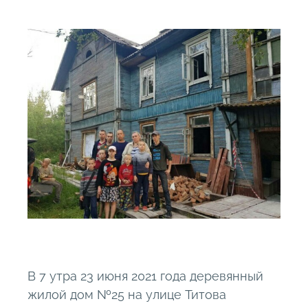
В 7 утра 23 июня 2021 года деревянный
жилой дом №25 на улице Титова