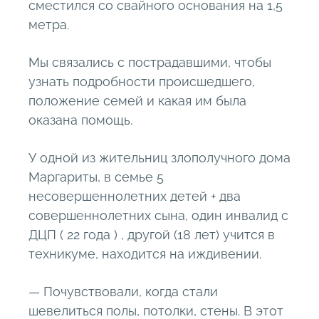
сместился со свайного основания на 1,5
метра.
Мы связались с пострадавшими, чтобы
узнать подробности происшедшего,
положение семей и какая им была
оказана помощь.
У одной из жительниц злополучного дома
Маргариты, в семье 5
несовершеннолетних детей + два
совершеннолетних сына, один инвалид с
ДЦП ( 22 года ) , другой (18 лет) учится в
техникуме, находится на иждивении.
— Почувствовали, когда стали
шевелиться полы, потолки, стены. В этот