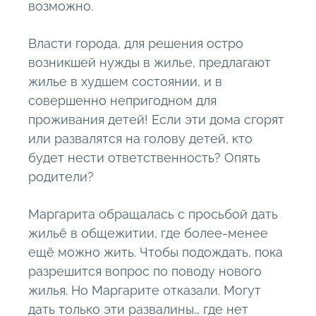
возможно.
Власти города, для решения остро
возникшей нужды в жилье, предлагают
жилье в худшем состоянии, и в
совершенно непригодном для
проживания детей! Если эти дома сгорят
или развалятся на голову детей, кто
будет нести ответственность? Опять
родители?
Маргарита обращалась с просьбой дать
жильё в общежитии, где более-менее
ещё можно жить. Чтобы подождать, пока
разрешится вопрос по поводу нового
жилья. Но Маргарите отказали. Могут
дать только эти развалины… где нет