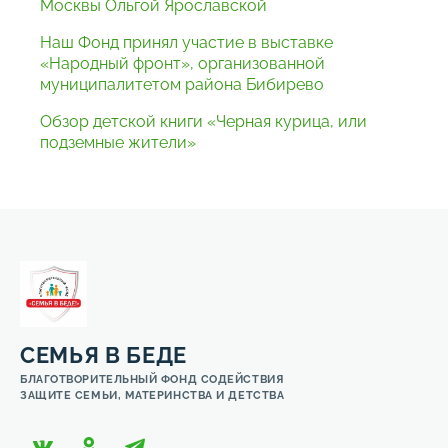
Москвы Ольгой Ярославской
Наш Фонд принял участие в выставке
«Народный фронт», организованной
муниципалитетом района Бибирево
Обзор детской книги «Черная курица, или
подземные жители»
СЕМЬЯ В БЕДЕ
БЛАГОТВОРИТЕЛЬНЫЙ ФОНД СОДЕЙСТВИЯ
ЗАЩИТЕ СЕМЬИ, МАТЕРИНСТВА И ДЕТСТВА