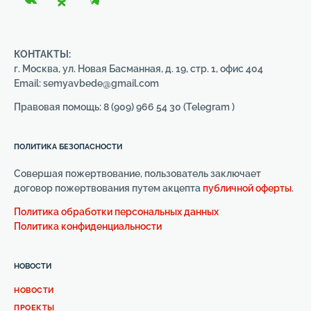
КОНТАКТЫ:
г. Москва, ул. Новая Басманная, д. 19, стр. 1, офис 404
Email: semyavbede@gmail.com
Правовая помощь: 8 (909) 966 54 30 (Telegram )
ПОЛИТИКА БЕЗОПАСНОСТИ
Совершая пожертвование, пользователь заключает
договор пожертвования путем акцепта
публичной оферты
.
Политика обработки персональных данных
Политика конфиденциальности
НОВОСТИ
НОВОСТИ
ПРОЕКТЫ