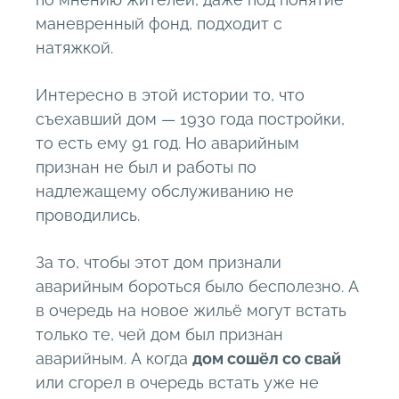
маневренный фонд, подходит с
натяжкой.
Интересно в этой истории то, что
съехавший дом — 1930 года постройки,
то есть ему 91 год. Но аварийным
признан не был и работы по
надлежащему обслуживанию не
проводились.
За то, чтобы этот дом признали
аварийным бороться было бесполезно. А
в очередь на новое жильё могут встать
только те, чей дом был признан
аварийным. А когда
дом сошёл со свай
или сгорел в очередь встать уже не