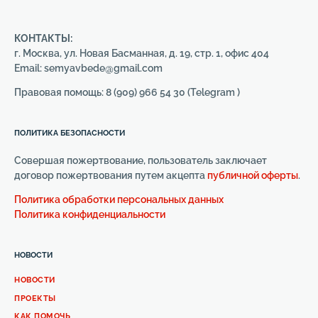
КОНТАКТЫ:
г. Москва, ул. Новая Басманная, д. 19, стр. 1, офис 404
Email: semyavbede@gmail.com
Правовая помощь: 8 (909) 966 54 30 (Telegram )
ПОЛИТИКА БЕЗОПАСНОСТИ
Совершая пожертвование, пользователь заключает
договор пожертвования путем акцепта
публичной оферты
.
Политика обработки персональных данных
Политика конфиденциальности
НОВОСТИ
НОВОСТИ
ПРОЕКТЫ
КАК ПОМОЧЬ