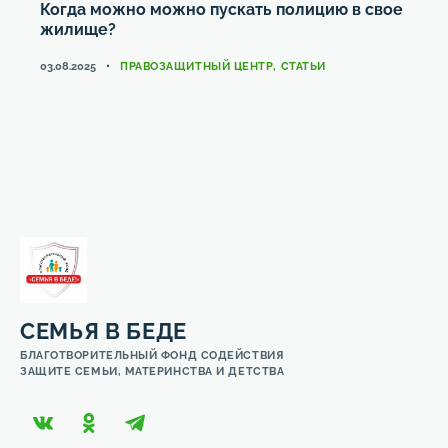
Когда можно можно пускать полицию в свое
жилище?
КАТЕГОРИИ
03.08.2025
ПРАВОЗАЩИТНЫЙ ЦЕНТР
,
СТАТЬИ
СЕМЬЯ В БЕДЕ
БЛАГОТВОРИТЕЛЬНЫЙ ФОНД СОДЕЙСТВИЯ
ЗАЩИТЕ СЕМЬИ, МАТЕРИНСТВА И ДЕТСТВА