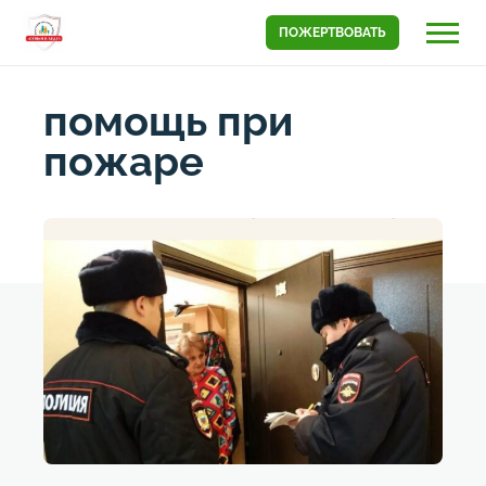
ПОЖЕРТВОВАТЬ
помощь при
пожаре