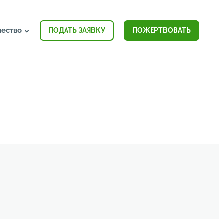
чество
ПОДАТЬ ЗАЯВКУ
ПОЖЕРТВОВАТЬ