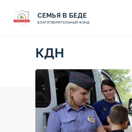
СЕМЬЯ В БЕДЕ
БЛАГОТВОРИТЕЛЬНЫЙ ФОНД
КДН