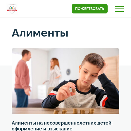
ПОЖЕРТВОВАТЬ
Алименты
Алименты на несовершеннолетних детей:
оформление и взыскание