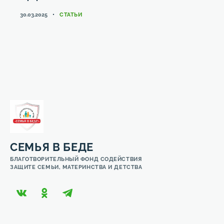
КАТЕГОРИИ
30.03.2025
СТАТЬИ
СЕМЬЯ В БЕДЕ
БЛАГОТВОРИТЕЛЬНЫЙ ФОНД СОДЕЙСТВИЯ
ЗАЩИТЕ СЕМЬИ, МАТЕРИНСТВА И ДЕТСТВА