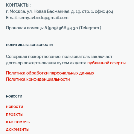
КОНТАКТЫ:
г. Москва, ул. Новая Басманная, д. 19, стр. 1, офис 404
Email: semyavbede@gmail.com
Правовая помощь: 8 (909) 966 54 30 (Telegram )
ПОЛИТИКА БЕЗОПАСНОСТИ
Совершая пожертвование, пользователь заключает
договор пожертвования путем акцепта
публичной оферты
.
Политика обработки персональных данных
Политика конфиденциальности
НОВОСТИ
НОВОСТИ
ПРОЕКТЫ
КАК ПОМОЧЬ
ДОКУМЕНТЫ