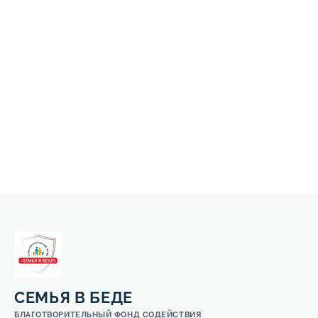
СЕМЬЯ В БЕДЕ
БЛАГОТВОРИТЕЛЬНЫЙ ФОНД СОДЕЙСТВИЯ