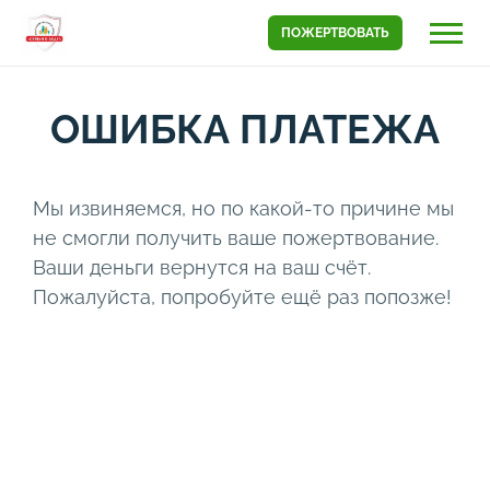
ПОЖЕРТВОВАТЬ
ОШИБКА ПЛАТЕЖА
Мы извиняемся, но по какой-то причине мы
не смогли получить ваше пожертвование.
Ваши деньги вернутся на ваш счёт.
Пожалуйста, попробуйте ещё раз попозже!