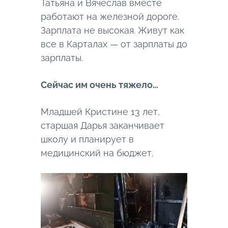
Татьяна и Вячеслав вместе
работают на железной дороге.
Зарплата не высокая. Живут как
все в Карталах — от зарплаты до
зарплаты.
Сейчас им очень тяжело…
Младшей Кристине 13 лет,
старшая Дарья заканчивает
школу и планирует в
медицинский на бюджет.