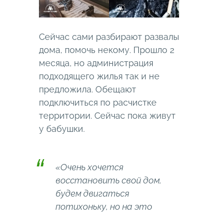
Сейчас сами разбирают развалы
дома, помочь некому. Прошло 2
месяца, но администрация
подходящего жилья так и не
предложила. Обещают
подключиться по расчистке
территории. Сейчас пока живут
у бабушки.
«Очень хочется
восстановить свой дом,
будем двигаться
потихоньку, но на это