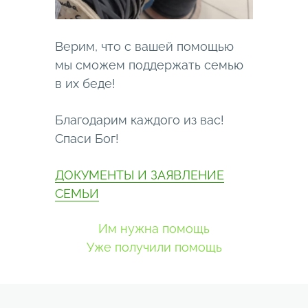
Верим, что с вашей помощью
мы сможем поддержать семью
в их беде!
Благодарим каждого из вас!
Спаси Бог!
ДОКУМЕНТЫ И ЗАЯВЛЕНИЕ
СЕМЬИ
Им нужна помощь
Уже получили помощь