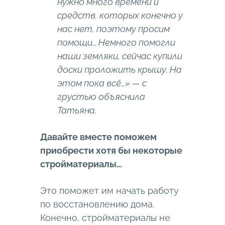
нужно много времени и
средств, которых конечно у
нас нет, поэтому просим
помощи… Немного помогли
наши земляки, сейчас купили
доски проложить крышу. На
этом пока всё…» — с
грустью объяснила
Татьяна.
Давайте вместе поможем
приобрести хотя бы некоторые
стройматериалы…
Это поможет им начать работу
по восстановлению дома.
Конечно, стройматериалы не