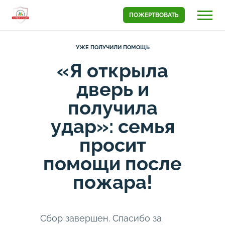
ПОЖЕРТВОВАТЬ
УЖЕ ПОЛУЧИЛИ ПОМОЩЬ
«Я открыла
дверь и
получила
удар»: семья
просит
помощи после
пожара!
Сбор завершен. Спасибо за