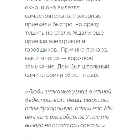
окно, и она вылезла
самостоятельно. Пожарные
приехали быстро, но сразу
тушить не стали. Ждали еще
приезда электриков и
газовщиков… Причина пожара,
как и многих — короткое
замыкание. Дом был шпальный,
сами строили 16 лет назад.
«Люди знакомые узнав о нашей
беде, принесли вещи, верхнюю
одежду хорошую, одели нас. Мы
им очень благодарны! У нас то
ничего не осталось совсем…».