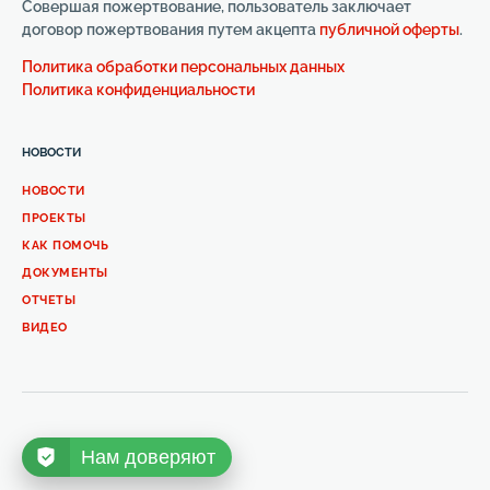
Совершая пожертвование, пользователь заключает
договор пожертвования путем акцепта
публичной оферты
.
Политика обработки персональных данных
Политика конфиденциальности
НОВОСТИ
НОВОСТИ
ПРОЕКТЫ
КАК ПОМОЧЬ
ДОКУМЕНТЫ
ОТЧЕТЫ
ВИДЕО
Нам доверяют