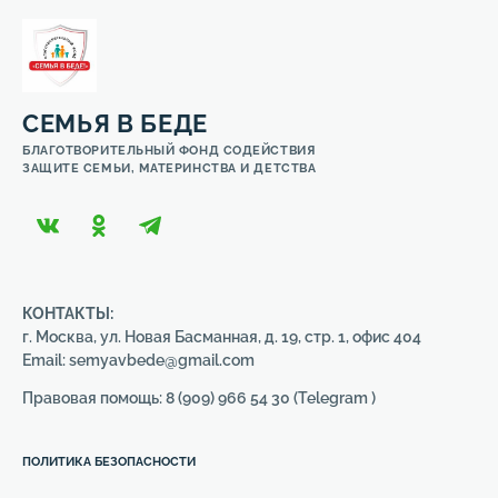
СЕМЬЯ В БЕДЕ
БЛАГОТВОРИТЕЛЬНЫЙ ФОНД СОДЕЙСТВИЯ
ЗАЩИТЕ СЕМЬИ, МАТЕРИНСТВА И ДЕТСТВА
КОНТАКТЫ:
г. Москва, ул. Новая Басманная, д. 19, стр. 1, офис 404
Email: semyavbede@gmail.com
Правовая помощь: 8 (909) 966 54 30 (Telegram )
ПОЛИТИКА БЕЗОПАСНОСТИ