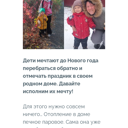
Дети мечтают до Нового года
перебраться обратно и
отмечать праздник в своем
родном доме. Давайте
исполним их мечту!
Для этого нужно совсем
ничего… Отопление в доме
печное паровое. Сама она уже