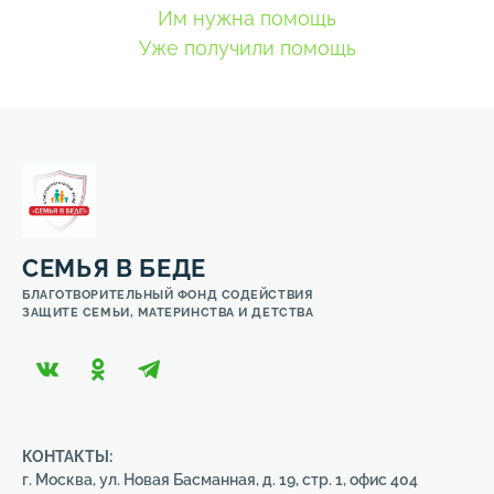
Им нужна помощь
Уже получили помощь
СЕМЬЯ В БЕДЕ
БЛАГОТВОРИТЕЛЬНЫЙ ФОНД СОДЕЙСТВИЯ
ЗАЩИТЕ СЕМЬИ, МАТЕРИНСТВА И ДЕТСТВА
КОНТАКТЫ:
г. Москва, ул. Новая Басманная, д. 19, стр. 1, офис 404