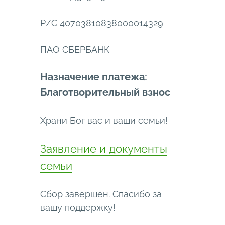
Р/С 40703810838000014329
ПАО СБЕРБАНК
Назначение платежа:
Благотворительный взнос
Храни Бог вас и ваши семьи!
Заявление и документы
семьи
Сбор завершен. Спасибо за
вашу поддержку!