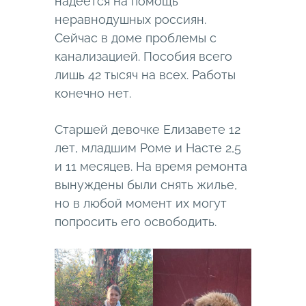
надеется на помощь
неравнодушных россиян.
Сейчас в доме проблемы с
канализацией. Пособия всего
лишь 42 тысяч на всех. Работы
конечно нет.
Старшей девочке Елизавете 12
лет, младшим Роме и Насте 2,5
и 11 месяцев. На время ремонта
вынуждены были снять жилье,
но в любой момент их могут
попросить его освободить.