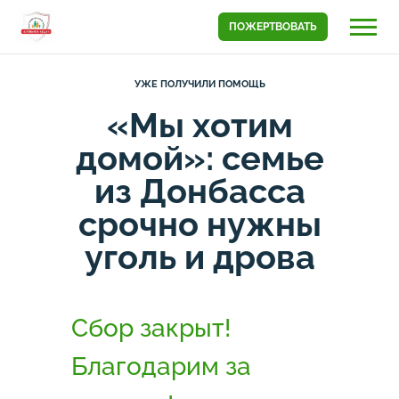
ПОЖЕРТВОВАТЬ
УЖЕ ПОЛУЧИЛИ ПОМОЩЬ
«Мы хотим
домой»: семье
из Донбасса
срочно нужны
уголь и дрова
Сбор закрыт!
Благодарим за