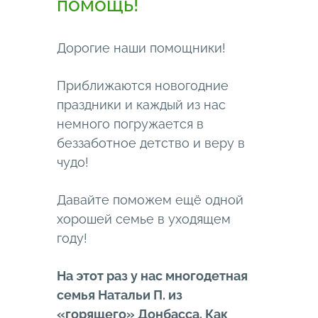
помощь!
Дорогие наши помощники!
Приближаются новогодние
праздники и каждый из нас
немного погружается в
беззаботное детство и веру в
чудо!
Давайте поможем ещё одной
хорошей семье в уходящем
году!
На этот раз у нас многодетная
семья Натальи П. из
«горящего» Донбасса. Как