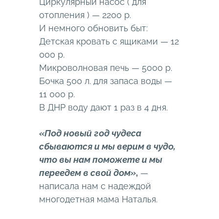
Циркулярный насос ( для
отопления ) — 2200 р.
И немного обновить быт:
Детская кровать с ящиками — 12
000 р.
Микроволновая печь — 5000 р.
Бочка 500 л. для запаса воды —
11 000 р.
В ДНР воду дают 1 раз в 4 дня.
«Под новый год чудеса
сбываются и мы верим в чудо,
что вы нам поможете и мы
переедем в свой дом»
,
—
написала нам с надеждой
многодетная мама Наталья.