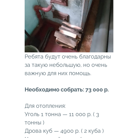
Ребята будут очень благодарны
за такую небольшую, но очень
важную для них помощь.
Необходимо собрать: 73 000 р.
Для отопления:
Уголь 1 тонна — 11 000 р. ( 3
тонны )
Дрова куб — 4900 р. ( 2 куба )