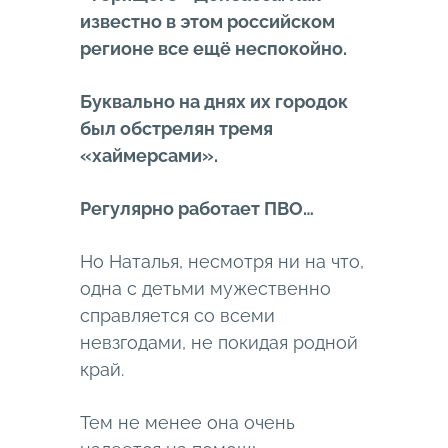
известно в этом российском
регионе все ещё неспокойно.
Буквально на днях их городок
был обстрелян тремя
«хаймерсами».
Регулярно работает ПВО…
Но Наталья, несмотря ни на что,
одна с детьми мужественно
справляется со всеми
невзгодами, не покидая родной
край.
Тем не менее она очень