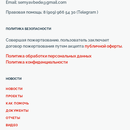
Email: semyavbede@gmail.com
Правовая помощь: 8 (909) 966 54 30 (Telegram )
ПОЛИТИКА БЕЗОПАСНОСТИ
Совершая пожертвование, пользователь заключает
договор пожертвования путем акцепта
публичной оферты
.
Политика обработки персональных данных
Политика конфиденциальности
НОВОСТИ
НОВОСТИ
ПРОЕКТЫ
КАК ПОМОЧЬ
ДОКУМЕНТЫ
ОТЧЕТЫ
ВИДЕО