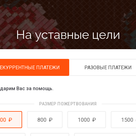
На уставные цели
ЕКУРРЕНТНЫЕ ПЛАТЕЖИ
РАЗОВЫЕ ПЛАТЕЖИ
дарим Вас за помощь.
РАЗМЕР ПОЖЕРТВОВАНИЯ
00
₽
800
₽
1000
₽
1500