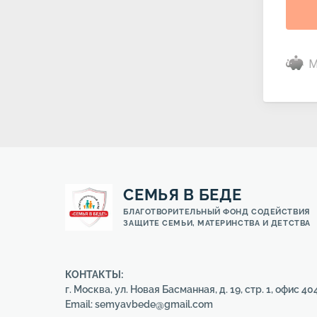
M
СЕМЬЯ В БЕДЕ
БЛАГОТВОРИТЕЛЬНЫЙ ФОНД СОДЕЙСТВИЯ
ЗАЩИТЕ СЕМЬИ, МАТЕРИНСТВА И ДЕТСТВА
КОНТАКТЫ:
г. Москва, ул. Новая Басманная, д. 19, стр. 1, офис 40
Email: semyavbede@gmail.com