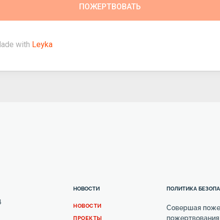
ade with
Leyka
НОВОСТИ
ПОЛИТИКА БЕЗОП
4
НОВОСТИ
Совершая пожер
пожертвования
ПРОЕКТЫ